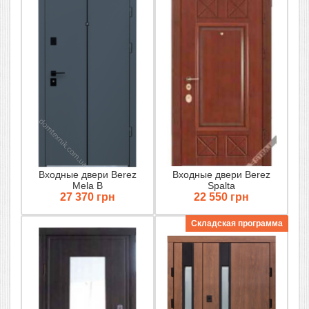
Входные двери Berez
Входные двери Berez
Mela B
Spalta
27 370 грн
22 550 грн
Складская программа