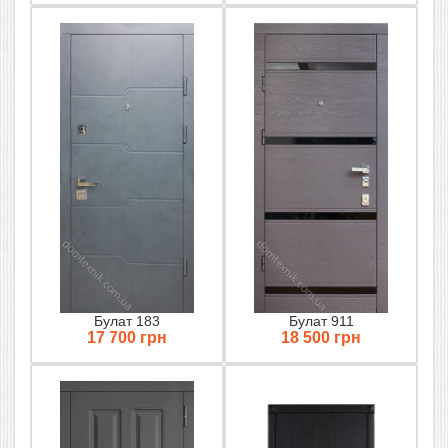
Булат 183
Булат 911
17 700 грн
18 500 грн