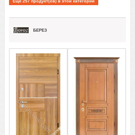
Еще 257 продукт(ов) в этой категории
БЕРЕЗ