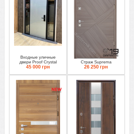
Входные уличные
двери Proof Crystal
Страж Suprema
45 000 грн
26 250 грн