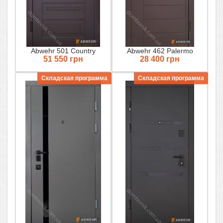
Abwehr 501 Country
Abwehr 462 Palermo
51 550 грн
28 400 грн
Складская программа
Складская программа