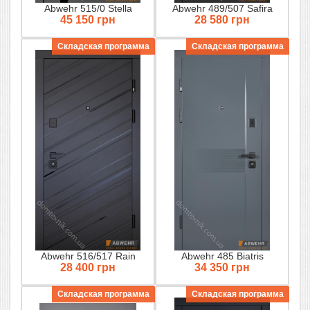
Abwehr 515/0 Stella
Abwehr 489/507 Safira
45 150 грн
28 580 грн
Складская программа
Складская программа
Abwehr 516/517 Rain
Abwehr 485 Biatris
28 400 грн
34 350 грн
Складская программа
Складская программа