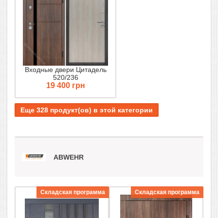
Входные двери Цитадель
520/236
19 400 грн
Еще 328 продукт(ов) в этой категории
ABWEHR
Складская программа
Складская программа