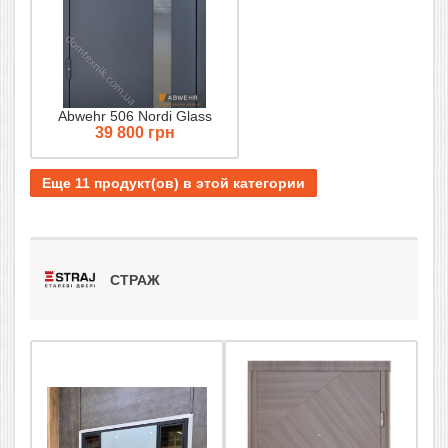
Abwehr 506 Nordi Glass
39 800 грн
Еще 11 продукт(ов) в этой категории
СТРАЖ