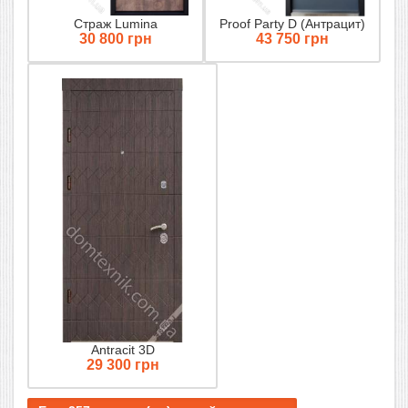
Страж Lumina
Proof Party D (Антрацит)
30 800 грн
43 750 грн
Antracit 3D
29 300 грн