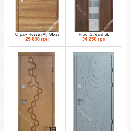
Страж Rossa (Al) Glass
Proof Stream SL
25 850 грн
34 250 грн