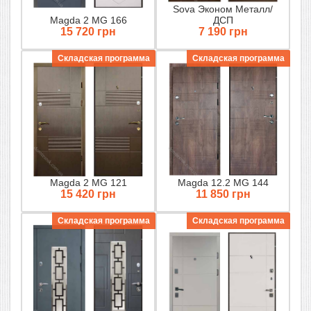
Sova Эконом Металл/
Magda 2 MG 166
ДСП
15 720 грн
7 190 грн
Складская программа
Складская программа
Magda 2 MG 121
Magda 12.2 MG 144
15 420 грн
11 850 грн
Складская программа
Складская программа