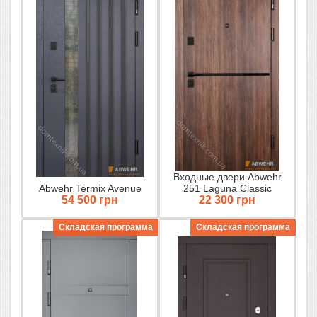
Входные двери Abwehr
Abwehr Termix Avenue
251 Laguna Classic
54 500 грн
22 300 грн
Складская программа
Складская программа