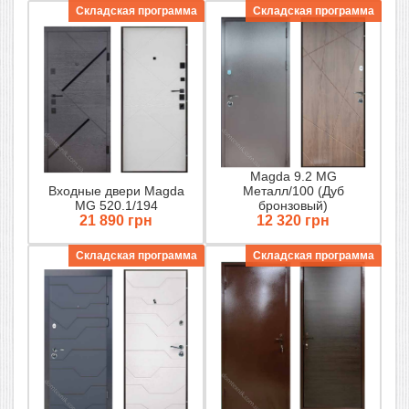
Складская программа
Складская программа
Magda 9.2 MG
Входные двери Magda
Металл/100 (Дуб
MG 520.1/194
бронзовый)
21 890 грн
12 320 грн
Складская программа
Складская программа