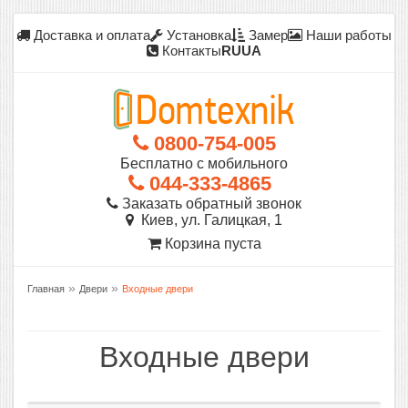
Доставка и оплата
Установка
Замер
Наши работы
Контакты
RU
UA
0800-754-005
Бесплатно с мобильного
044-333-4865
Заказать обратный звонок
Киев, ул. Галицкая, 1
Корзина пуста
»
»
Главная
Двери
Входные двери
Входные двери