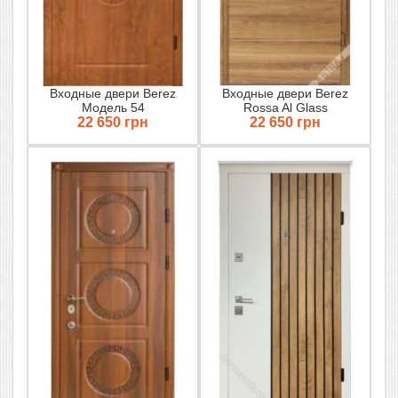
Входные двери Berez
Входные двери Berez
Модель 54
Rossa Al Glass
22 650 грн
22 650 грн