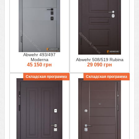
Abwehr 493/497
Moderna
Abwehr 508/519 Rubina
45 150 грн
29 090 грн
Складская программа
Складская программа