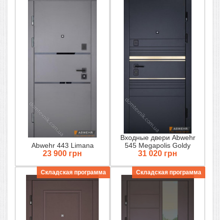
Входные двери Abwehr
Abwehr 443 Limana
545 Megapolis Goldy
23 900 грн
31 020 грн
Складская программа
Складская программа