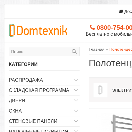
Дос
0800-754-0
Бесплатно с мобиль
Главная
»
Полотенце
Полотенц
КАТЕГОРИИ
РАСПРОДАЖА
СКЛАДСКАЯ ПРОГРАММА
ЭЛЕКТРИ
ДВЕРИ
ОКНА
СТЕНОВЫЕ ПАНЕЛИ
НАПОЛЬНЫЕ ПОКРЫТИЯ