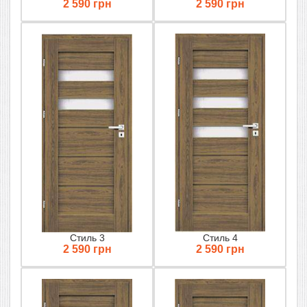
2 590 грн
2 590 грн
Стиль 3
Стиль 4
2 590 грн
2 590 грн