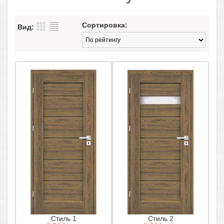
Сортировка:
Вид:
Стиль 1
Стиль 2