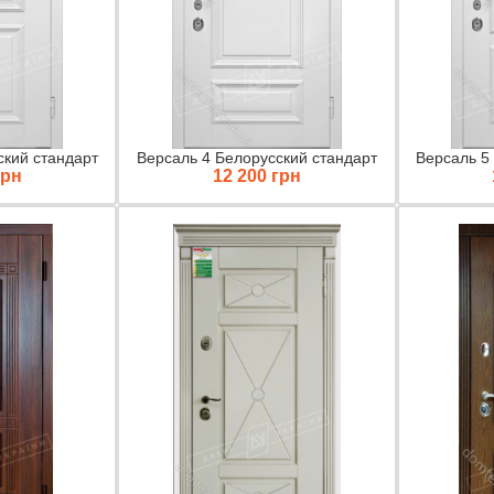
ский стандарт
Версаль 4 Белорусский стандарт
Версаль 5
грн
12 200 грн