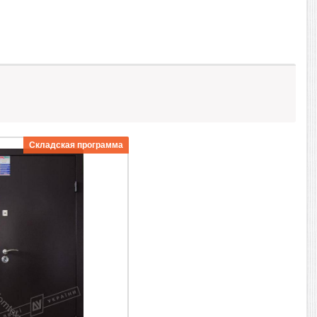
Складская программа