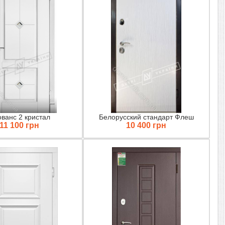
ванс 2 кристал
Белорусский стандарт Флеш
11 100 грн
10 400 грн