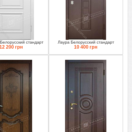
 Белорусский стандарт
Лаура Белорусский стандарт
12 200 грн
10 400 грн