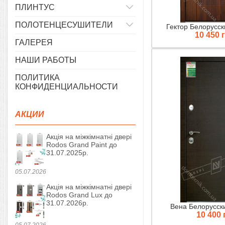
ПЛИНТУС
ПОЛОТЕНЦЕСУШИТЕЛИ
Гектор Белорусск
10 450 
ГАЛЕРЕЯ
НАШИ РАБОТЫ
ПОЛИТИКА
КОНФИДЕНЦИАЛЬНОСТИ
АКЦИИ
Акція на міжкімнатні двері
Rodos Grand Paint до
31.07.2025р.
05.07.2026
Акція на міжкімнатні двері
Rodos Grand Lux до
31.07.2026р.
Вена Белорусск
10 400 