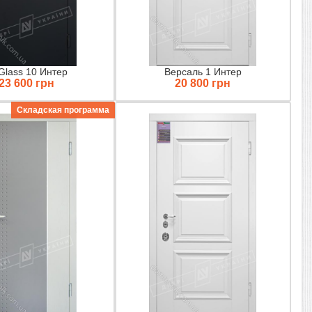
Glass 10 Интер
Версаль 1 Интер
23 600 грн
20 800 грн
Складская программа