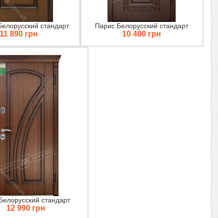
Белорусский стандарт
Парис Белорусский стандарт
11 890 грн
10 400 грн
Белорусский стандарт
12 990 грн