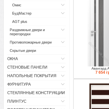
Омис
БудМастер
AGT plus
Раздвижные двери и
перегородки
Противопожарные двери
Скрытые двери
ОКНА
СТЕНОВЫЕ ПАНЕЛИ
Авангард 
7 654 г
НАПОЛЬНЫЕ ПОКРЫТИЯ
ФУРНИТУРА
СТЕКЛЯННЫЕ КОНСТРУКЦИИ
ПЛИНТУС