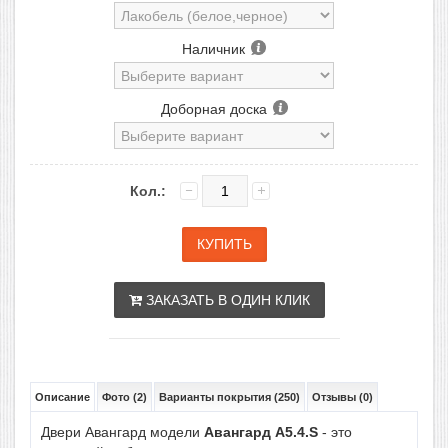
Наличник
Доборная доска
Кол.:
ЗАКАЗАТЬ В ОДИН КЛИК
Описание
Фото (2)
Варианты покрытия (250)
Отзывы (0)
Двери Авангард модели
Авангард A5.4.S
- это