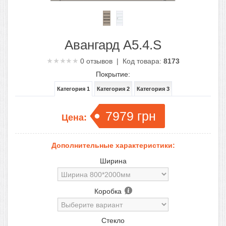
Авангард A5.4.S
0
отзывов | Код товара:
8173
Покрытие:
Категория 1
Категория 2
Категория 3
7979
грн
Цена:
Дополнительные характеристики:
Ширина
Коробка
Стекло