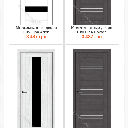
Межкомнатные двери
Межкомнатные двери
City Line Arion
City Line Foxton
3 487 грн
3 487 грн