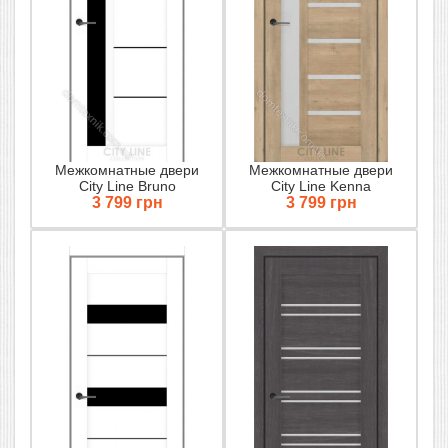
Межкомнатные двери
Межкомнатные двери
City Line Bruno
City Line Kenna
3 799 грн
3 799 грн