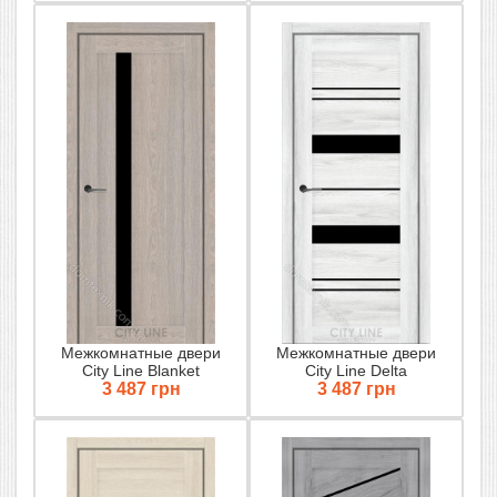
Межкомнатные двери
Межкомнатные двери
City Line Blanket
City Line Delta
3 487 грн
3 487 грн