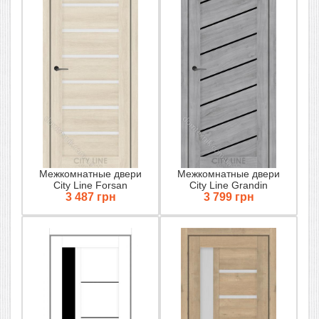
Межкомнатные двери
Межкомнатные двери
City Line Forsan
City Line Grandin
3 487 грн
3 799 грн