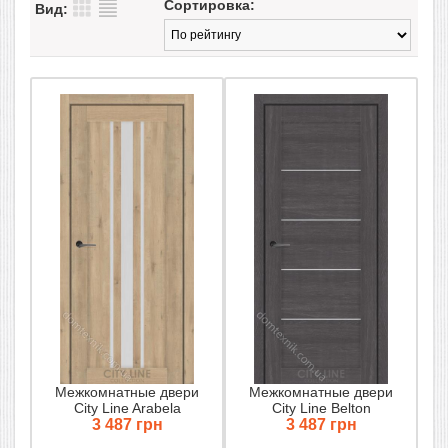
Сортировка:
Вид:
Межкомнатные двери
Межкомнатные двери
City Line Arabela
City Line Belton
3 487 грн
3 487 грн