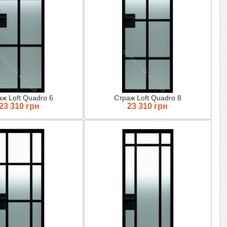
ж Loft Quadro 6
Страж Loft Quadro 8
23 310 грн
23 310 грн