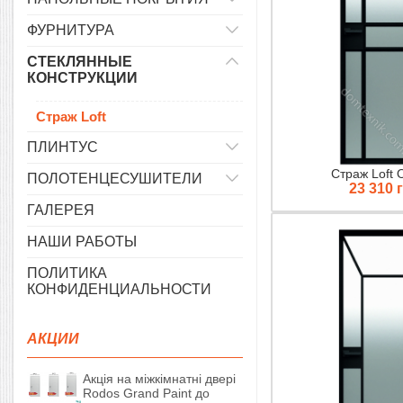
ФУРНИТУРА
СТЕКЛЯННЫЕ
КОНСТРУКЦИИ
Страж Loft
ПЛИНТУС
Страж Loft
ПОЛОТЕНЦЕСУШИТЕЛИ
23 310 
ГАЛЕРЕЯ
НАШИ РАБОТЫ
ПОЛИТИКА
КОНФИДЕНЦИАЛЬНОСТИ
АКЦИИ
Акція на міжкімнатні двері
Rodos Grand Paint до