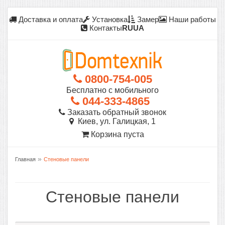
Доставка и оплата
Установка
Замер
Наши работы
Контакты
RU
UA
0800-754-005
Бесплатно с мобильного
044-333-4865
Заказать обратный звонок
Киев, ул. Галицкая, 1
Корзина пуста
»
Главная
Стеновые панели
Стеновые панели