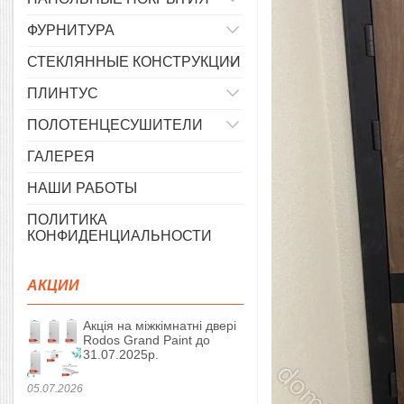
ФУРНИТУРА
СТЕКЛЯННЫЕ КОНСТРУКЦИИ
ПЛИНТУС
ПОЛОТЕНЦЕСУШИТЕЛИ
ГАЛЕРЕЯ
НАШИ РАБОТЫ
ПОЛИТИКА
КОНФИДЕНЦИАЛЬНОСТИ
АКЦИИ
Акція на міжкімнатні двері
Rodos Grand Paint до
31.07.2025р.
05.07.2026