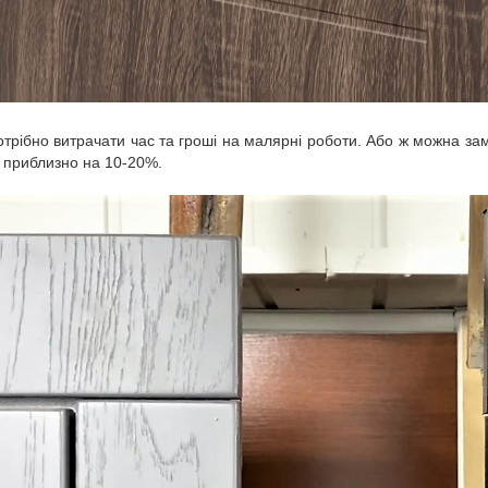
отрібно витрачати час та гроші на малярні роботи. Або ж можна за
те приблизно на 10-20%.