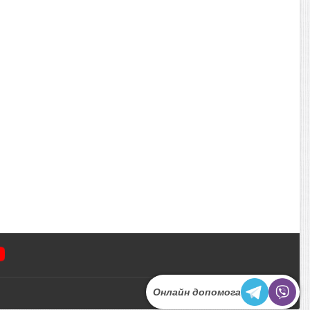
Онлайн допомога