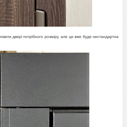
мовити двері потрібного розміру, але це вже буде нестандартна