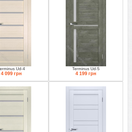
erminus Ud-4
Terminus Ud-5
4 099 грн
4 199 грн