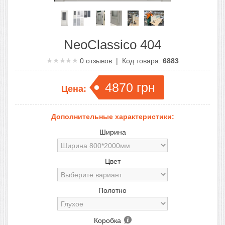
NeoClassico 404
0
отзывов | Код товара:
6883
4870
грн
Цена:
Дополнительные характеристики:
Ширина
Цвет
Полотно
Коробка