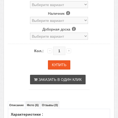
Наличник
Доборная доска
Кол.:
ЗАКАЗАТЬ В ОДИН КЛИК
Описание
Фото (6)
Отзывы (0)
Характеристики :