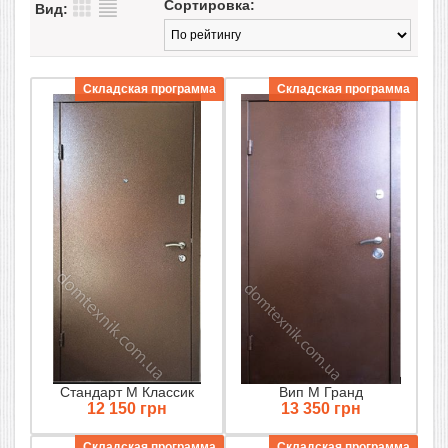
Сортировка:
Вид:
Складская программа
Складская программа
Стандарт М Классик
Вип М Гранд
12 150 грн
13 350 грн
Складская программа
Складская программа