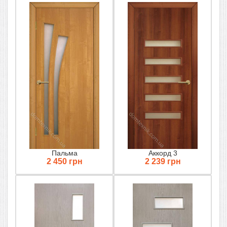
Пальма
Аккорд 3
2 450 грн
2 239 грн