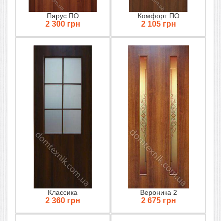
Парус ПО
Комфорт ПО
2 300 грн
2 105 грн
Классика
Вероника 2
2 360 грн
2 675 грн