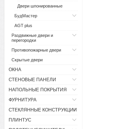
Двери шпонированные
БудМастер
AGT plus
Раздвижные двери и
перегородки
Противопожарные двери
Скрытые двери
ОКНА
СТЕНОВЫЕ ПАНЕЛИ
НАПОЛЬНЫЕ ПОКРЫТИЯ
ФУРНИТУРА
СТЕКЛЯННЫЕ КОНСТРУКЦИИ
ПЛИНТУС