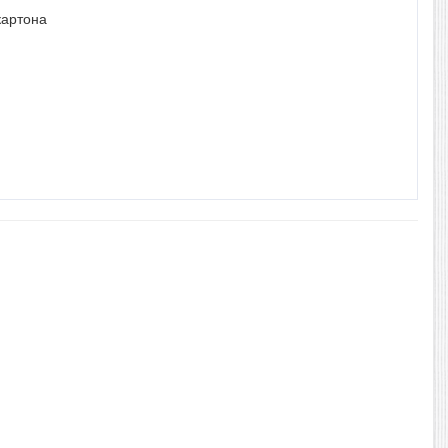
картона