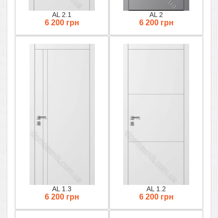
AL 2.1
AL 2
6 200 грн
6 200 грн
AL 1.3
AL 1.2
6 200 грн
6 200 грн