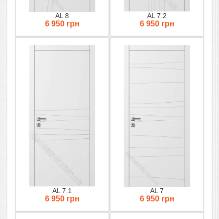
AL 8
AL 7.2
6 950 грн
6 950 грн
AL 7.1
AL 7
6 950 грн
6 950 грн