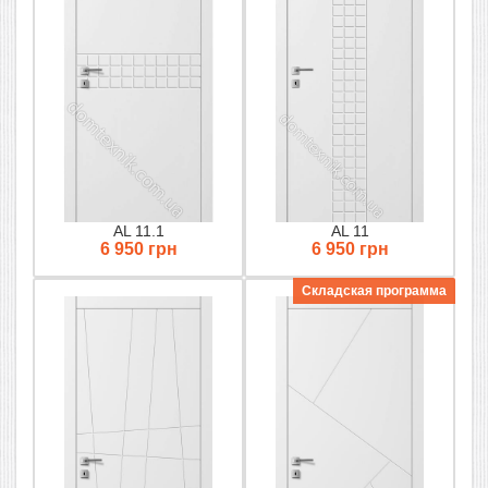
AL 11.1
AL 11
6 950 грн
6 950 грн
Складская программа