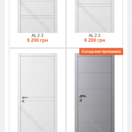
AL 2.3
AL 2.2
6 200 грн
6 200 грн
Складская программа