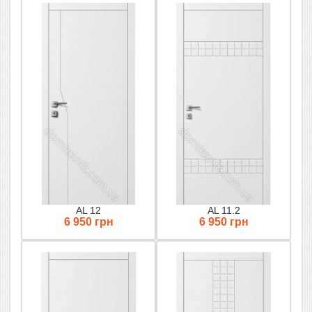
AL 12
AL 11.2
6 950 грн
6 950 грн