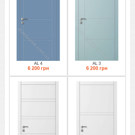
AL 4
AL 3
6 200 грн
6 200 грн