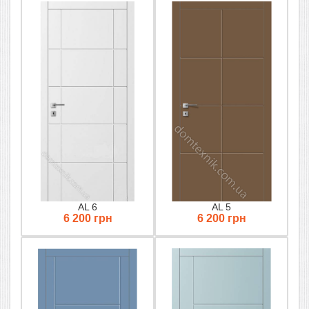
AL 6
AL 5
6 200 грн
6 200 грн