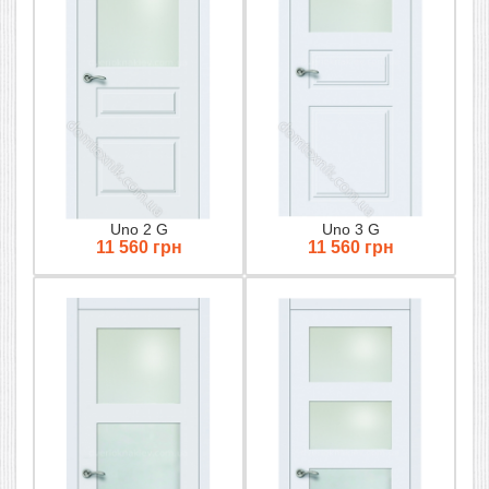
Uno 2 G
Uno 3 G
11 560 грн
11 560 грн