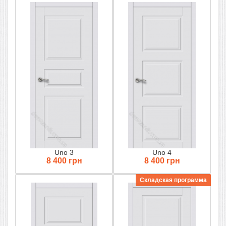
Uno 3
Uno 4
8 400 грн
8 400 грн
Складская программа