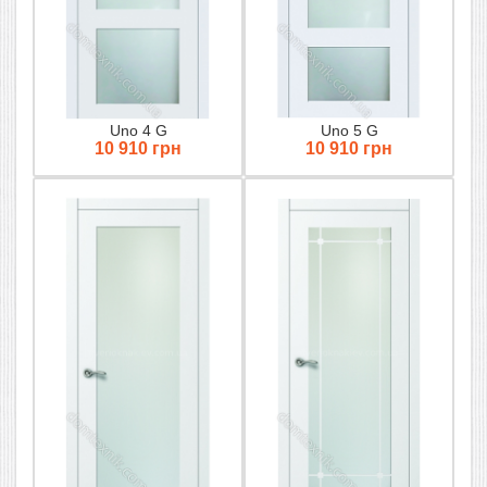
Uno 4 G
Uno 5 G
10 910 грн
10 910 грн