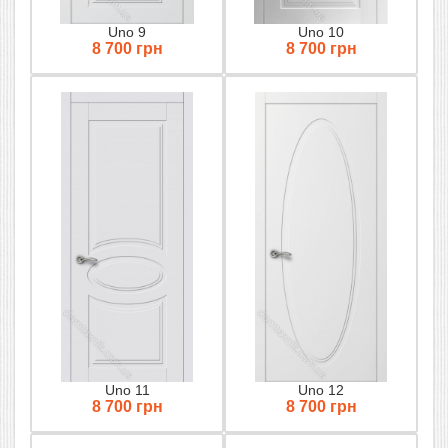
Uno 9
Uno 10
8 700 грн
8 700 грн
Uno 11
Uno 12
8 700 грн
8 700 грн