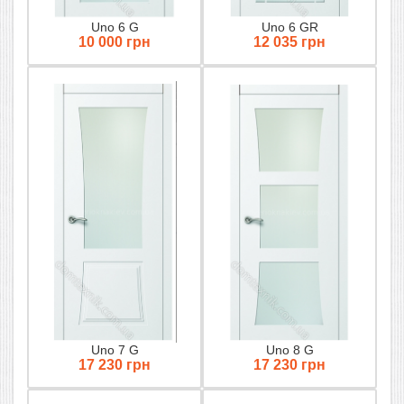
Uno 6 G
Uno 6 GR
10 000 грн
12 035 грн
Uno 7 G
Uno 8 G
17 230 грн
17 230 грн