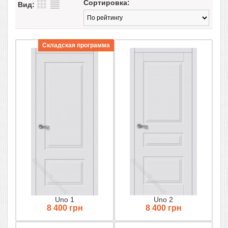
Сортировка:
Вид:
Складская программа
Uno 1
Uno 2
8 400 грн
8 400 грн