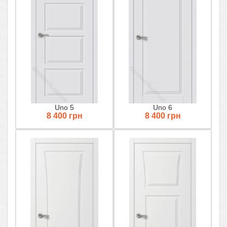
Uno 5
Uno 6
8 400 грн
8 400 грн