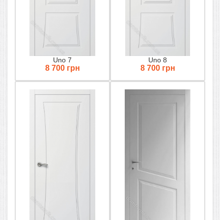
Uno 7
Uno 8
8 700 грн
8 700 грн