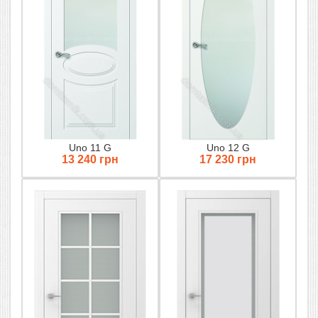
Uno 11 G
Uno 12 G
13 240 грн
17 230 грн