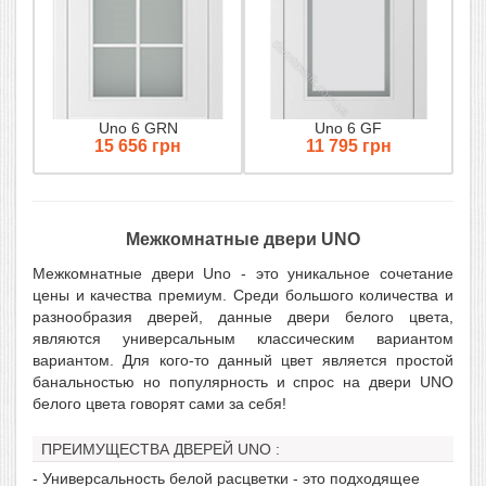
Uno 6 GRN
Uno 6 GF
15 656 грн
11 795 грн
Межкомнатные двери UNO
Межкомнатные двери Uno - это уникальное сочетание
цены и качества премиум. Среди большого количества и
разнообразия дверей, данные двери белого цвета,
являются универсальным классическим вариантом
вариантом. Для кого-то данный цвет является простой
банальностью но популярность и спрос на двери UNO
белого цвета говорят сами за себя!
ПРЕИМУЩЕСТВА ДВЕРЕЙ UNO :
- Универсальность белой расцветки - это подходящее