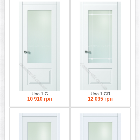
Uno 1 G
Uno 1 GR
10 910 грн
12 035 грн