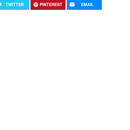
TWITTER
PINTEREST
EMAIL