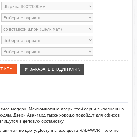
ЗАКАЗАТЬ В ОДИН КЛИК
 стиле модерн. Межкомнатные двери этой серии выполнены в
юдям. Двери Авангард также хорошо подойдут для офисов,
впишутся в деловую обстановку.
еланиями по цвету. Доступны все цвета RAL+WCP. Полотно