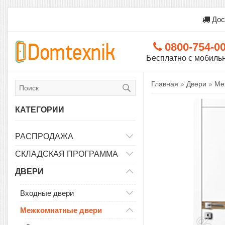
Дос
0800-754-0
Бесплатно с мобиль
Главная
»
Двери
»
Ме
КАТЕГОРИИ
РАСПРОДАЖА
СКЛАДСКАЯ ПРОГРАММА
ДВЕРИ
Входные двери
Межкомнатные двери