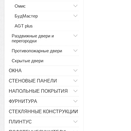
Омис
БудМастер
AGT plus
Раздвижные двери и
перегородки
Противопожарные двери
Скрытые двери
ОКНА
СТЕНОВЫЕ ПАНЕЛИ
НАПОЛЬНЫЕ ПОКРЫТИЯ
ФУРНИТУРА
СТЕКЛЯННЫЕ КОНСТРУКЦИИ
ПЛИНТУС