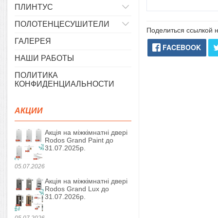
ПЛИНТУС
ПОЛОТЕНЦЕСУШИТЕЛИ
Поделиться ссылкой н
ГАЛЕРЕЯ
FACEBOOK
НАШИ РАБОТЫ
ПОЛИТИКА
КОНФИДЕНЦИАЛЬНОСТИ
АКЦИИ
Акція на міжкімнатні двері
Rodos Grand Paint до
31.07.2025р.
05.07.2026
Акція на міжкімнатні двері
Rodos Grand Lux до
31.07.2026р.