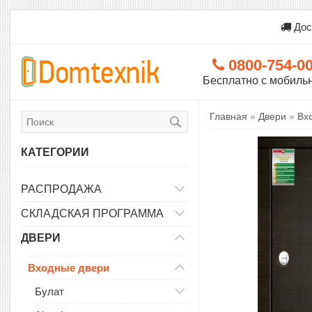
Дос
0800-754-0
Бесплатно с мобиль
Главная
»
Двери
»
Вх
КАТЕГОРИИ
РАСПРОДАЖА
СКЛАДСКАЯ ПРОГРАММА
ДВЕРИ
Входные двери
Булат