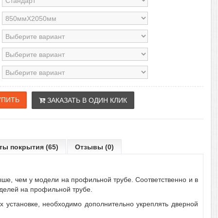
ЗАКАЗАТЬ В ОДИН КЛИК
ты покрытия (65)
Отзывы (0)
ыше, чем у модели на профильной трубе. Соответственно и в
оделей на профильной трубе.
их установке, необходимо дополнительно укреплять дверной