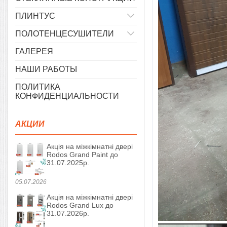
ПЛИНТУС
ПОЛОТЕНЦЕСУШИТЕЛИ
ГАЛЕРЕЯ
НАШИ РАБОТЫ
ПОЛИТИКА
КОНФИДЕНЦИАЛЬНОСТИ
АКЦИИ
Акція на міжкімнатні двері
Rodos Grand Paint до
31.07.2025р.
05.07.2026
Акція на міжкімнатні двері
Rodos Grand Lux до
31.07.2026р.