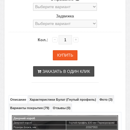
Задвижка
Кол.:
ЗАКАЗАТЬ В ОДИН КЛИК
Описание
Характеристики Булат (Гнутый профиль)
Фото (3)
Варианты покрытия (79)
Отзывы (0)