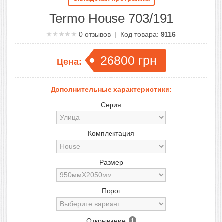
Termo House 703/191
0
отзывов | Код товара:
9116
26800
грн
Цена:
Дополнительные характеристики:
Серия
Комплектация
Размер
Порог
Открывание