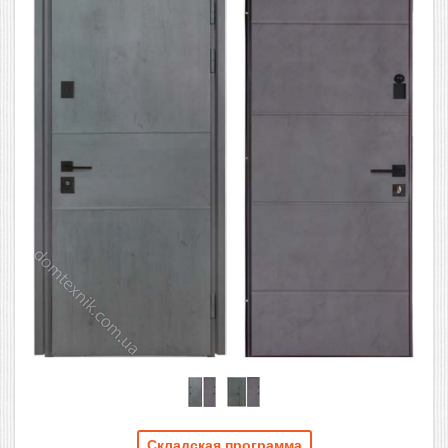
Складская программа