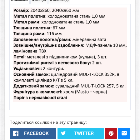
Поделиться ссылкой на эту страницу:
FACEBOOK
TWITTER