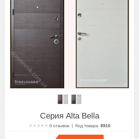
Серия Alta Bella
0
отзывов | Код товара:
8910