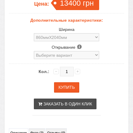
13400
грн
Цена:
Дополнительные характеристики:
Ширина
Открывание
Кол.:
ЗАКАЗАТЬ В ОДИН КЛИК
Описание
Фото (3)
Отзывы (0)