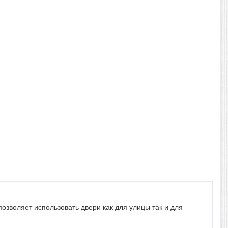
позволяет использовать двери как для улицы так и для