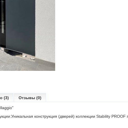
о (3)
Отзывы (0)
llaggio"
кции:Уникальная конструкция (дверей) коллекции Stability PROOF 