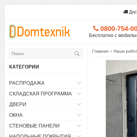
Дос
0800-754-0
Бесплатно с мобиль
Главная
»
Наши рабо
КАТЕГОРИИ
РАСПРОДАЖА
СКЛАДСКАЯ ПРОГРАММА
ДВЕРИ
ОКНА
СТЕНОВЫЕ ПАНЕЛИ
НАПОЛЬНЫЕ ПОКРЫТИЯ