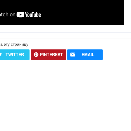
а эту страницу:
TWITTER
PINTEREST
EMAIL