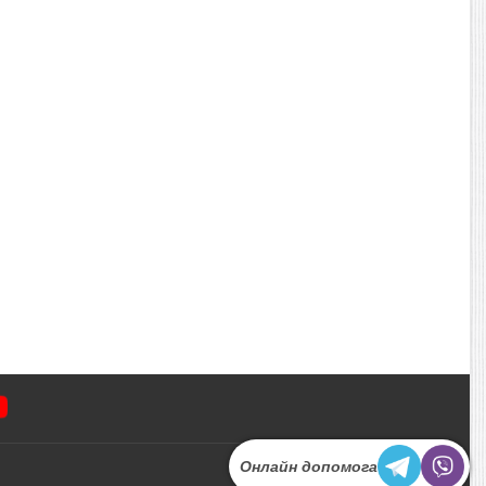
Онлайн допомога