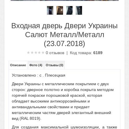
Входная дверь Двери Украины
Салют Металл/Металл
(23.07.2018)
0
отзывов | Код товара:
6189
Описание
Фото (4)
Отзывы (0)
Установлено : с . Плесецкая
Двери Украины
с металлическим покрытием с двух
сторон: дверное полотно и коробка покрыта методом
горячей покраски порошковой краской, которая
обладает высокими антикоррозийными и
антивандальными свойствами и придает
металлическим частям дверей элегантный внешний
вид (RAL 8019).
Для создания максимальной шумоизоляции, а также