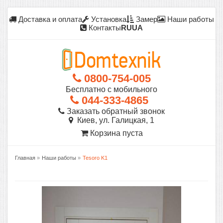
Доставка и оплата
Установка
Замер
Наши работы
Контакты
RU
UA
0800-754-005
Бесплатно с мобильного
044-333-4865
Заказать обратный звонок
Киев, ул. Галицкая, 1
Корзина пуста
Главная
»
Наши работы
»
Tesoro K1