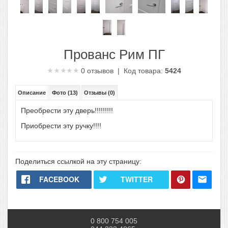
Прованс Рим ПГ
0
отзывов | Код товара:
5424
Описание
Фото (13)
Отзывы (0)
Преобрести эту дверь!!!!!!!!!
Приобрести эту ручку!!!!
Поделиться ссылкой на эту страницу:
FACEBOOK
TWITTER
0 800 754 005