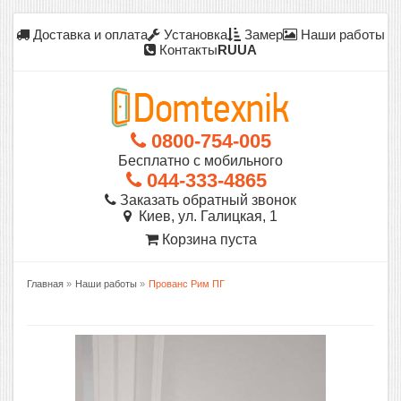
Доставка и оплата
Установка
Замер
Наши работы
Контакты
RU
UA
0800-754-005
Бесплатно с мобильного
044-333-4865
Заказать обратный звонок
Киев, ул. Галицкая, 1
Корзина пуста
Главная
»
Наши работы
»
Прованс Рим ПГ