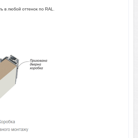
ть в любой оттенок по RAL.