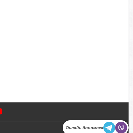
Онлайн допомога