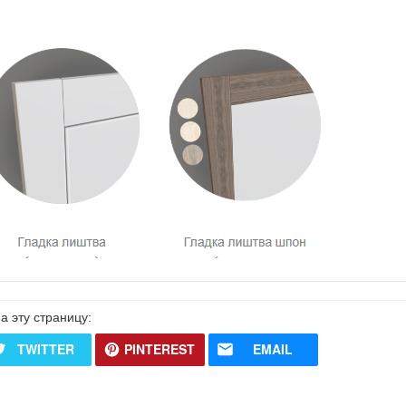
а эту страницу:
TWITTER
PINTEREST
EMAIL