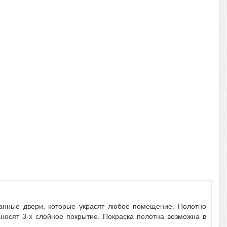
анные двери, которые украсят любое помещение. Полотно
аносят 3-х слойное покрытие. Покраска полотна возможна в