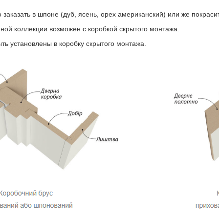
заказать в шпоне (дуб, ясень, орех американский) или же покраси
ной коллекции возможен с коробкой скрытого монтажа.
ть установлены в коробку скрытого монтажа.