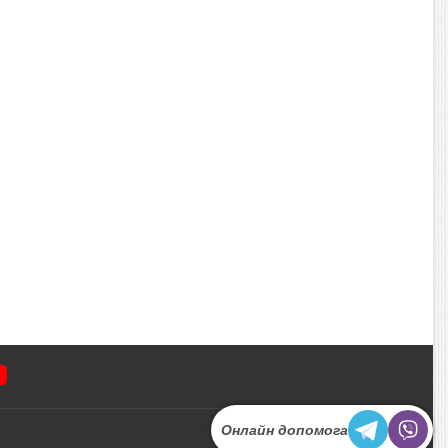
Онлайн допомога