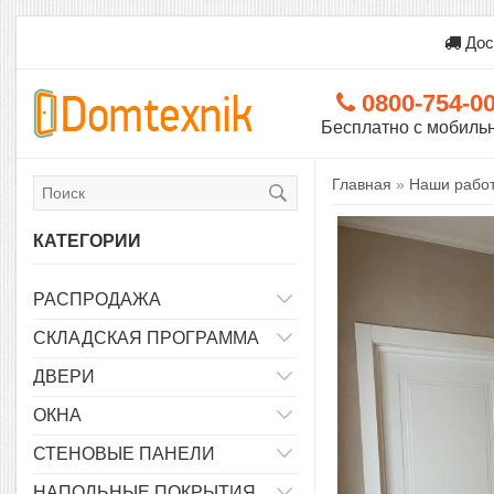
Дос
0800-754-0
Бесплатно с мобиль
Главная
»
Наши рабо
КАТЕГОРИИ
РАСПРОДАЖА
СКЛАДСКАЯ ПРОГРАММА
ДВЕРИ
ОКНА
СТЕНОВЫЕ ПАНЕЛИ
НАПОЛЬНЫЕ ПОКРЫТИЯ