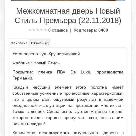
Межкомнатная дверь Новый
Стиль Премьера (22.11.2018)
0
отзывов | Код товара:
6460
Описание
Отзывы (0)
Установлено : ул. Крушельницкой
Фабрика :
Новый Стиль
Покрытие: пленка ПВХ De Luxe, производства
Германии.
Каждый несущий элемент этого полотна имеет
собственные усиленные прочностные характеристики,
что в целом дает ощутимый результат в надежной
ежедневной эксплуатации на протяжении многих лет.
Также в дверях Сиена используется матовое стекло,
которое очень хороше пропускает свет, но за ним
ничего невидно!
Количество используемого натурального дерева в