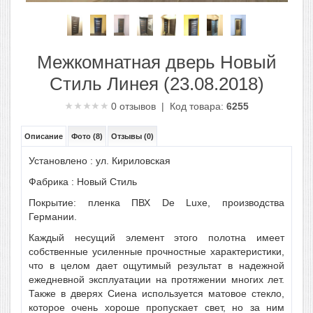
Межкомнатная дверь Новый
Стиль Линея (23.08.2018)
0
отзывов | Код товара:
6255
Описание
Фото (8)
Отзывы (0)
Установлено : ул. Кириловская
Фабрика :
Новый Стиль
Покрытие: пленка ПВХ De Luxe, производства
Германии.
Каждый несущий элемент этого полотна имеет
собственные усиленные прочностные характеристики,
что в целом дает ощутимый результат в надежной
ежедневной эксплуатации на протяжении многих лет.
Также в дверях Сиена используется матовое стекло,
которое очень хороше пропускает свет, но за ним