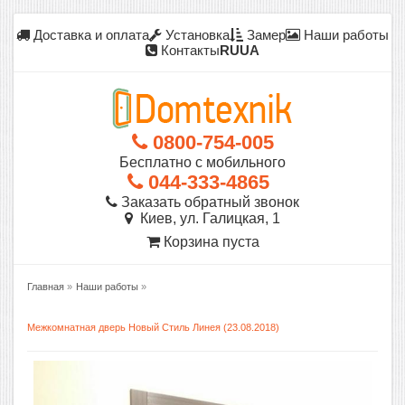
Доставка и оплата
Установка
Замер
Наши работы
Контакты
RU
UA
0800-754-005
Бесплатно с мобильного
044-333-4865
Заказать обратный звонок
Киев, ул. Галицкая, 1
Корзина пуста
Главная
»
Наши работы
»
Межкомнатная дверь Новый Стиль Линея (23.08.2018)