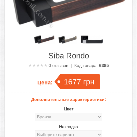
Siba Rondo
0
отзывов | Код товара:
6385
1677
грн
Цена:
Дополнительные характеристики:
Цвет
Накладка