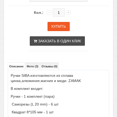
Кол.:
ЗАКАЗАТЬ В ОДИН КЛИК
Описание
Фото (3)
Отзывы (0)
Ручки SIBA изготовляются из сплава
цинка,алюминия,магния и меди- ZAMAK
В комплект входит:
Ручки - 1 комплект (пара)
Саморезы (L 20 mm) - 6 шт
Квадрат 8*105 мм - 1 шт