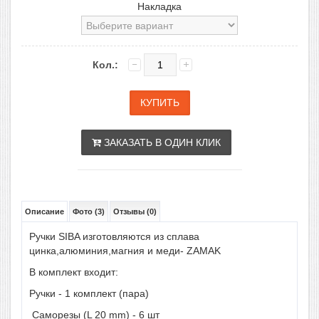
Накладка
Кол.:
ЗАКАЗАТЬ В ОДИН КЛИК
Описание
Фото (3)
Отзывы (0)
Ручки SIBA изготовляются из сплава
цинка,алюминия,магния и меди- ZAMAK
В комплект входит:
Ручки - 1 комплект (пара)
Саморезы (L 20 mm) - 6 шт