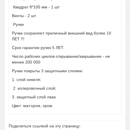
Квадрат 8*105 мм - 1 шт
Винты - 2 шт
Ручки
Ручки сохраняют приличный внешний вид более 10
ЛЕТ !!!
Срок гарантии ручек 5 ЛЕТ.
Число рабочих циклов открывание/закрывание - не
менее 200 000
Ручки покрыты 3 защитными слоями:
1. слой никеля;
2. колеровочный слой;
3. защитный слой лака.
Цвет: мат.хром, хром.
Поделиться ссылкой на эту страницу: