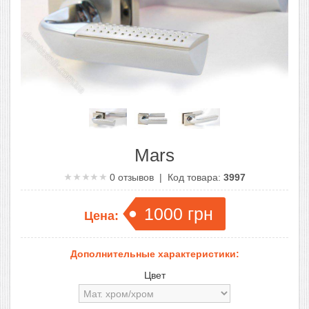
Mars
0
отзывов | Код товара:
3997
1000
грн
Цена:
Дополнительные характеристики:
Цвет