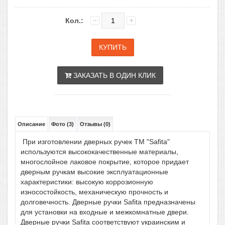
Кол.:
ЗАКАЗАТЬ В ОДИН КЛИК
Описание
Фото (3)
Отзывы (0)
При изготовлении дверных ручек ТМ "Safita"
используются высококачественные материалы,
многослойное лаковое покрытие, которое придает
дверным ручкам высокие эксплуатационные
характеристики: высокую коррозионную
износостойкость, механическую прочность и
долговечность. Дверные ручки Safita предназначены
для установки на входные и межкомнатные двери.
Дверные ручки Safita соответствуют украинским и