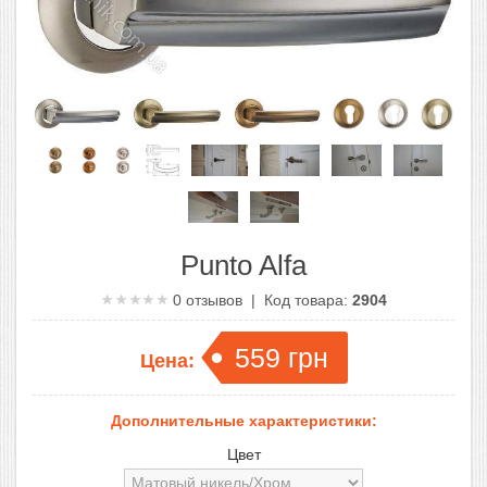
Punto Alfa
0
отзывов | Код товара:
2904
559
грн
Цена:
Дополнительные характеристики:
Цвет