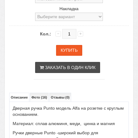
Накладка
Кол.:
ЗАКАЗАТЬ В ОДИН КЛИК
Описание
Фото (16)
Отзывы (0)
Дверная ручка Punto модель Alfa на розетке с круглым
основанием.
Материал: сплав алюминя, меди, цинка и магния
Ручки дверные Punto -широкий выбор для