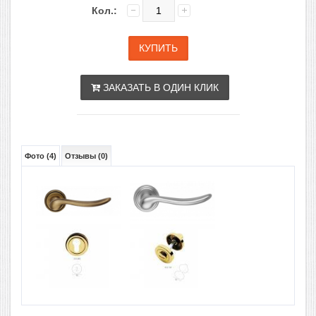
Кол.:
ЗАКАЗАТЬ В ОДИН КЛИК
Фото (4)
Отзывы (0)