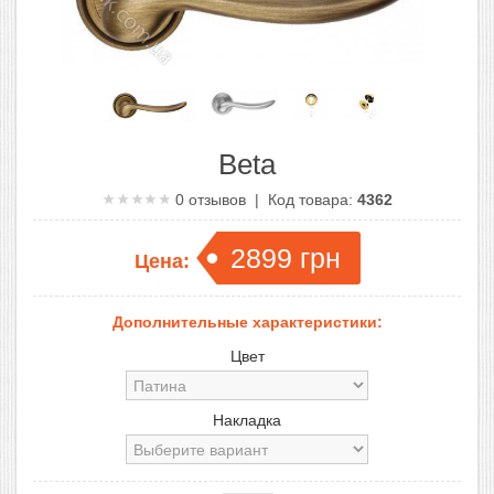
Beta
0
отзывов | Код товара:
4362
2899
грн
Цена:
Дополнительные характеристики:
Цвет
Накладка