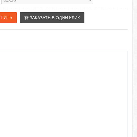
ЗАКАЗАТЬ В ОДИН КЛИК