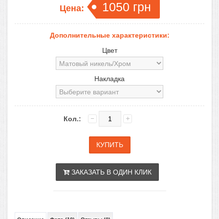
1050
грн
Цена:
Дополнительные характеристики:
Цвет
Накладка
Кол.:
ЗАКАЗАТЬ В ОДИН КЛИК