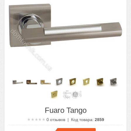
Fuaro Tango
0
отзывов | Код товара:
2859