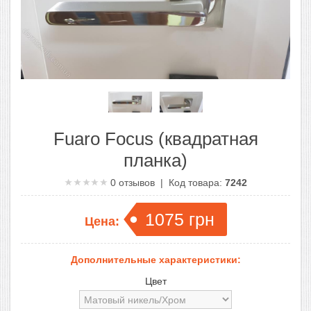
Fuaro Focus (квадратная
планка)
0
отзывов | Код товара:
7242
1075
грн
Цена:
Дополнительные характеристики:
Цвет