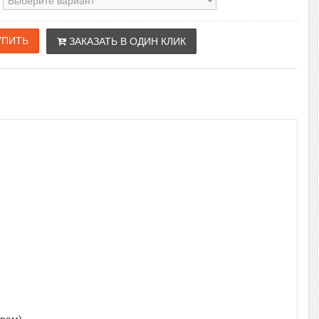
ЗАКАЗАТЬ В ОДИН КЛИК