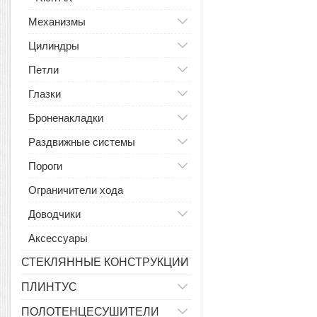
Механизмы
Цилиндры
Петли
Глазки
Броненакладки
Раздвижные системы
Пороги
Ограничители хода
Доводчики
Аксессуары
СТЕКЛЯННЫЕ КОНСТРУКЦИИ
ПЛИНТУС
ПОЛОТЕНЦЕСУШИТЕЛИ