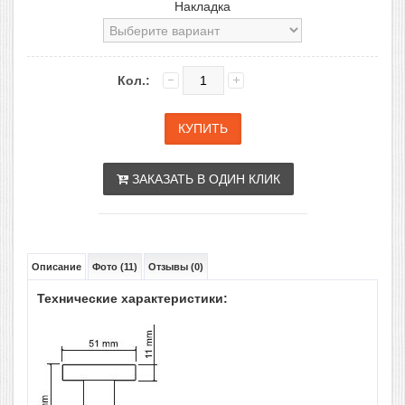
Накладка
Кол.:
ЗАКАЗАТЬ В ОДИН КЛИК
Описание
Фото (11)
Отзывы (0)
Технические характеристики: