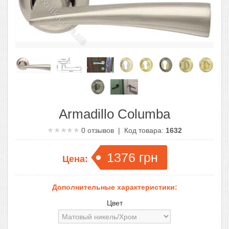
Armadillo Columba
0
отзывов | Код товара:
1632
1376
грн
Цена:
Дополнительные характеристики:
Цвет