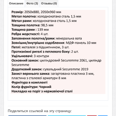
Описание
Фото (3)
Отзывы (0)
Поделиться ссылкой на эту страницу: