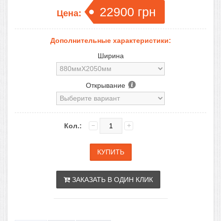
22900
грн
Цена:
Дополнительные характеристики:
Ширина
Открывание
Кол.:
ЗАКАЗАТЬ В ОДИН КЛИК