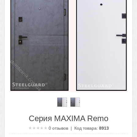
Серия MAXIMA Remo
0
отзывов | Код товара:
8913