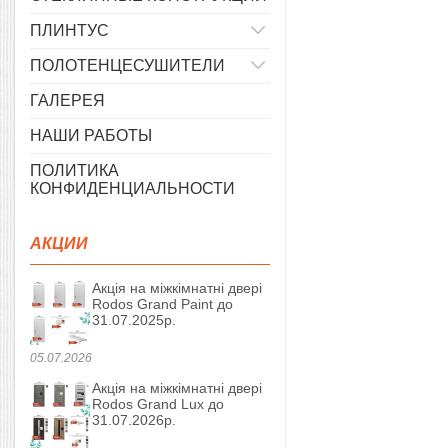
ПЛИНТУС
ПОЛОТЕНЦЕСУШИТЕЛИ
ГАЛЕРЕЯ
НАШИ РАБОТЫ
ПОЛИТИКА
КОНФИДЕНЦИАЛЬНОСТИ
АКЦИИ
Акція на міжкімнатні двері
Rodos Grand Paint до
31.07.2025р.
05.07.2026
Акція на міжкімнатні двері
Rodos Grand Lux до
31.07.2026р.