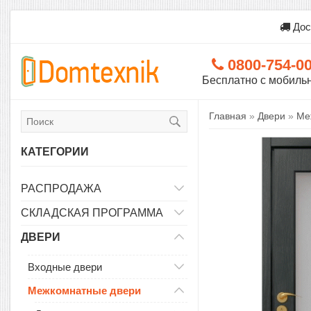
Дос
0800-754-0
Бесплатно с мобиль
Главная
»
Двери
»
Ме
КАТЕГОРИИ
РАСПРОДАЖА
СКЛАДСКАЯ ПРОГРАММА
ДВЕРИ
Входные двери
Межкомнатные двери