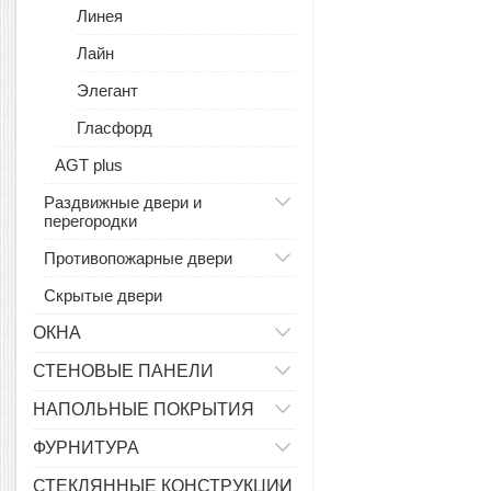
Линея
Лайн
Элегант
Гласфорд
AGT plus
Раздвижные двери и
перегородки
Противопожарные двери
Скрытые двери
ОКНА
СТЕНОВЫЕ ПАНЕЛИ
НАПОЛЬНЫЕ ПОКРЫТИЯ
ФУРНИТУРА
СТЕКЛЯННЫЕ КОНСТРУКЦИИ