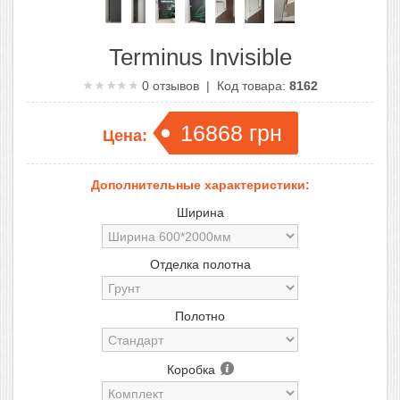
Terminus Invisible
0
отзывов | Код товара:
8162
16868
грн
Цена:
Дополнительные характеристики:
Ширина
Отделка полотна
Полотно
Коробка