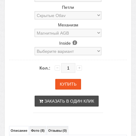
Петли
Механизм
Inside
Кол.:
ЗАКАЗАТЬ В ОДИН КЛИК
Описание
Фото (8)
Отзывы (0)