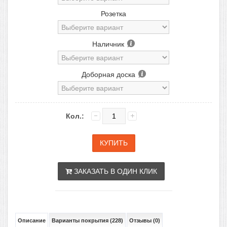
Розетка
Наличник
Доборная доска
Кол.:
ЗАКАЗАТЬ В ОДИН КЛИК
Описание
Варианты покрытия (228)
Отзывы (0)