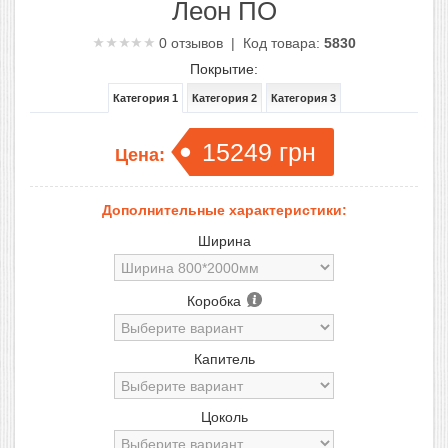
Леон ПО
0
отзывов | Код товара:
5830
Покрытие:
Категория 1
Категория 2
Категория 3
15249
грн
Цена:
Дополнительные характеристики:
Ширина
Коробка
Капитель
Цоколь