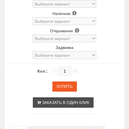
Наличник
Открывание
Задвижка
Кол.:
ЗАКАЗАТЬ В ОДИН КЛИК