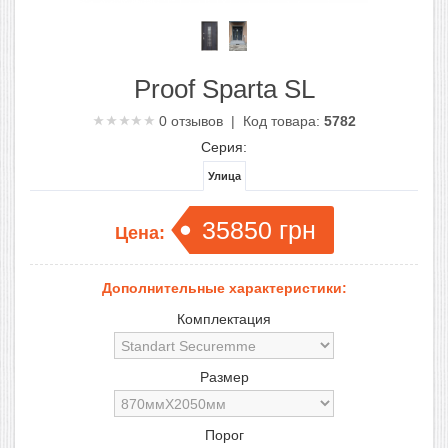
Proof Sparta SL
0
отзывов | Код товара:
5782
Серия:
Улица
35850
грн
Цена:
Дополнительные характеристики:
Комплектация
Размер
Порог