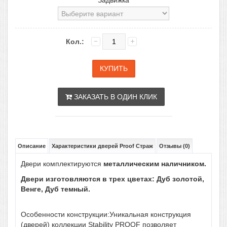
Задвижка
Кол.:
ЗАКАЗАТЬ В ОДИН КЛИК
Описание
Характеристики дверей Proof Страж
Отзывы (0)
Двери комплектируются
металлическим
наличником.
Двери изготовляются в трех цветах: Дуб золотой,
Венге, Дуб темный.
Особенности конструкции:Уникальная конструкция
(дверей) коллекции Stability PROOF позволяет