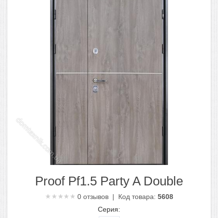
Proof Pf1.5 Party A Double
0
отзывов | Код товара:
5608
Серия: