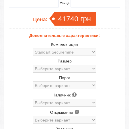
Улица
41740
грн
Цена:
Дополнительные характеристики:
Комплектация
Размер
Порог
Наличник
Открывание