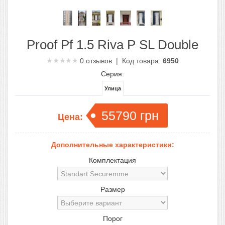
Proof Pf 1.5 Riva P SL Double
0
отзывов | Код товара:
6950
Серия:
Улица
55790
грн
Цена:
Дополнительные характеристики:
Комплектация
Размер
Порог