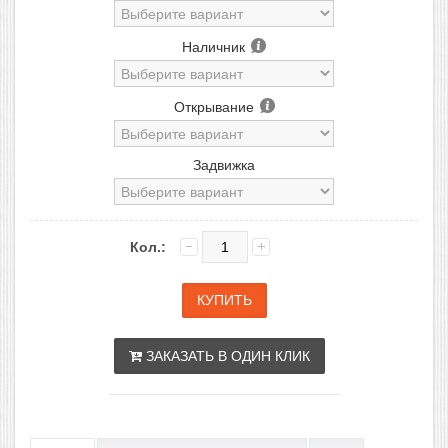
Наличник
Открывание
Задвижка
Кол.:
ЗАКАЗАТЬ В ОДИН КЛИК