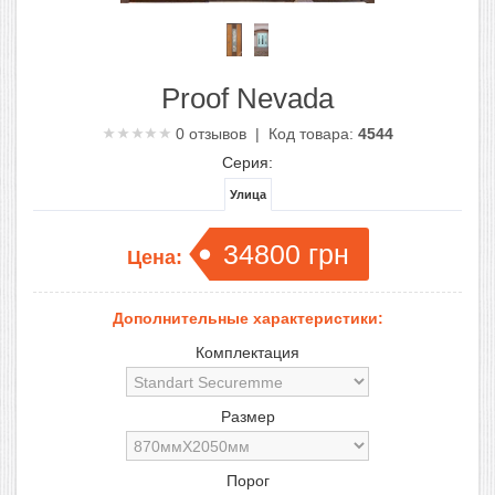
Proof Nevada
0
отзывов | Код товара:
4544
Серия:
Улица
34800
грн
Цена:
Дополнительные характеристики:
Комплектация
Размер
Порог