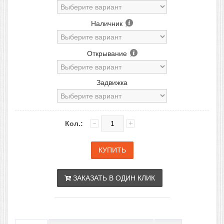
Наличник
Открывание
Задвижка
Кол.:
ЗАКАЗАТЬ В ОДИН КЛИК