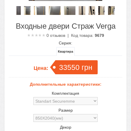
Входные двери Страж Verga
0
отзывов | Код товара:
9679
Серия:
Квартира
33550
грн
Цена:
Дополнительные характеристики:
Комплектация
Размер
Декор