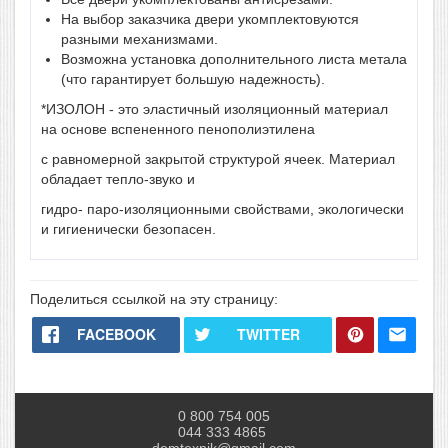
На выбор заказчика двери укомплектовуются
разными механизмами.
Возможна установка дополнительного листа метала
(что гарантирует большую надежность).
*ИЗОЛОН - это эластичный изоляционный материал
на основе вспененного пенополиэтилена
с равномерной закрытой структурой ячеек. Материал
обладает тепло-звуко и
гидро- паро-изоляционными свойствами, экологически
и гигиенически безопасен.
Поделиться ссылкой на эту страницу:
FACEBOOK
TWITTER
0 800 754 005
044 333 4865