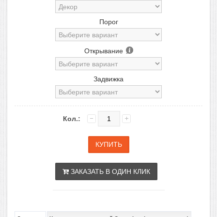
Порог
Открывание
Задвижка
Кол.:
ЗАКАЗАТЬ В ОДИН КЛИК