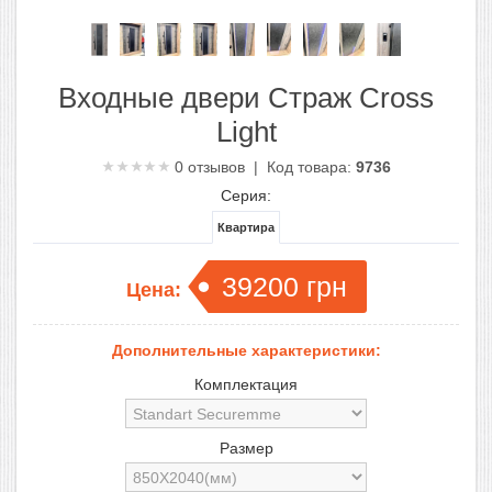
Входные двери Страж Cross
Light
0
отзывов | Код товара:
9736
Серия:
Квартира
39200
грн
Цена:
Дополнительные характеристики:
Комплектация
Размер