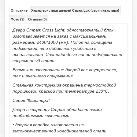
Описание
Характеристики дверей Страж Lux (серия квартира)
Фото (9)
Отзывы (0)
Двери Страж Cross Light: одностворчатый блок
изготавливается на заказ с максимальными
размерами 2400*1000 (мм). Полотна оснащены
подсветкой, что добавляет удобства в
использовании. Светодиодные линии подчёркивают
современный стиль.
Возможно изготовление дверей как внутреннего,
так и внешнего открывания.
Стальная конструкция окрашена термостойкой
порошковой краской при температуре 230°C.
Серия “Квартира”
Двери в квартиру Страж обладают всеми
необходимыми качествами:
•
дверная коробка изготовлена из
высококачественной холоднокатаной стали