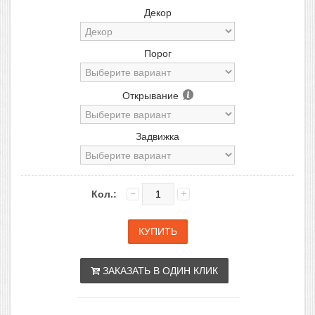
Декор
Порог
Открывание
Задвижка
Кол.:
ЗАКАЗАТЬ В ОДИН КЛИК